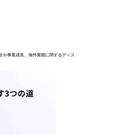
生や事業成長、海外展開に関するディス