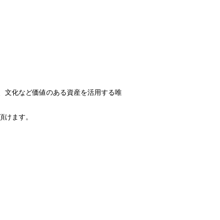
、文化など価値のある資産を活用する唯
頂けます。