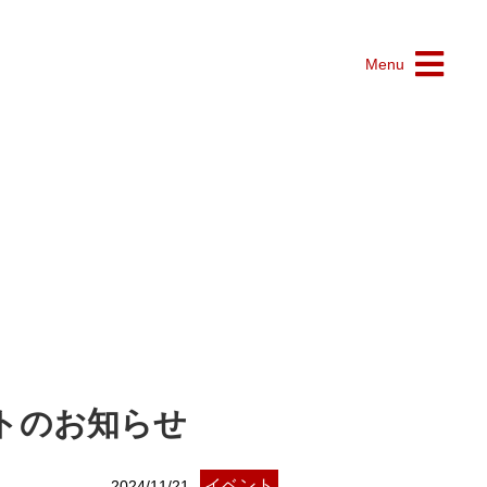
Menu
ットのお知らせ
イベント
2024/11/21