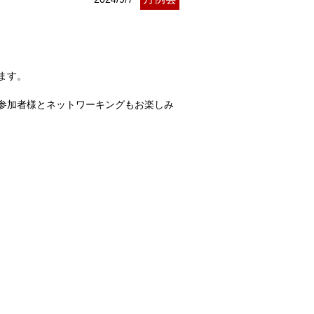
ます。
参加者様とネットワーキングもお楽しみ