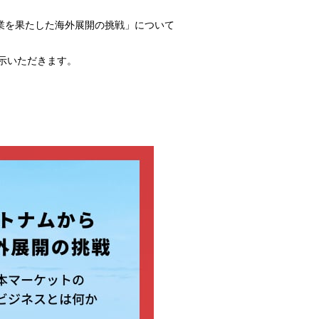
創業を果たした海外展開の挑戦」について
示いただきます。