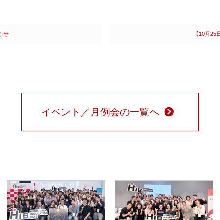
らせ
【10月2
イベント／月例会の一覧へ