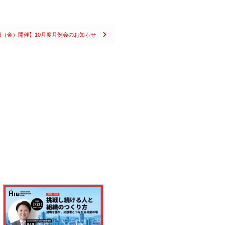
5日（金）開催】10月度月例会のお知らせ