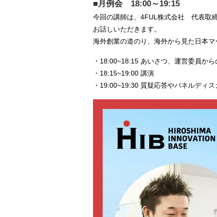
■月例会 18:00～19:15
今回の講師は、4FUL株式会社 代表
お話しいただきます。
海外創業の道のり、海外から見た日本マ
・18:00~18:15 あいさつ、運営委員
・18:15~19:00 講演
・19:00~19:30 質疑応答やパネルディ