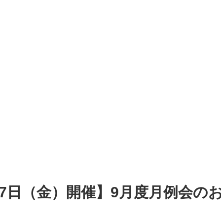
27日（金）開催】9月度月例会の