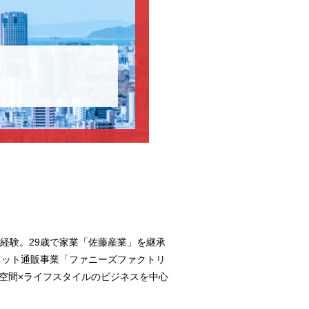
経験。29歳で家業「佐藤産業」を継承
ネット通販事業「ファニーズファクトリ
空間×ライフスタイルのビジネスを中心